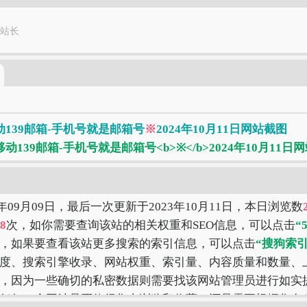
站长
动139邮箱-手机号就是邮箱号
※
2024年10月11日网站截图
0年09月09日，最后一次更新于2023年10月11日，本日浏览数
8
次，如你需要查询该站的相关权重和SEO信息，可以点击
“
，如果要查看该站更多搜索的索引信息，可以点击
“搜狗索引
度、搜索引擎收录、网站权重、索引量、内容质量和数量、
，因为一些确切的私密数据则需要找该网站管理员进行如实提
任何一个网站是否值得您去浏览和收藏，还是需要根据您自