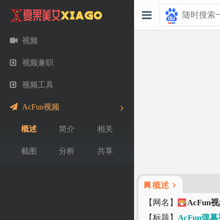
视频
视频兼职
视频工具
AcFun视频
概述
简介
相关
截图
分析
共享
概述
【网名】
AcFun
【标题】
AcFun弹幕