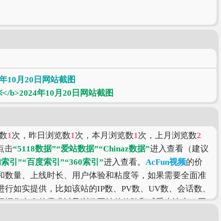
24年10月20日网站截图
览数
1
次，昨日浏览数
1
次，本月浏览数
1
次，上月浏览数
2
点击
“5118数据”
“爱站数据”
“Chinaz数据”
进入查看（建议
狗索引”
“百度索引”
“360索引”
进入查看。
AcFun视频
的价
和数量、上线时长、用户体验和粘度等，如果需要全面准
行如实提供，比如该站的IP数、PV数、UV数、会话数、
根据您自身的需求以及浏览网站的体验和感受来决定，因