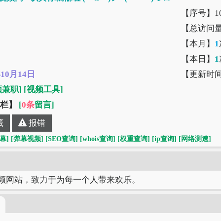
【序号】10
【总访问
【本月】
1
【本日】
1
年10月14日
【更新时
频兼职]
[视频工具]
”栏】
[
0条
留言]
藏
报错
幕]
[弹幕视频]
[SEO查询]
[whois查询]
[权重查询]
[ip查询]
[网络测速]
幕视频网站，致力于为每一个人带来欢乐。