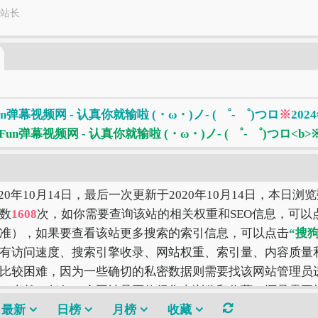
站长
n弹幕视频网 - 认真你就输啦 (・ω・)ノ- ( ゜- ゜)つロ
※
20
20年10月14日，最后一次更新于2020年10月14日，本日浏
数
1608
次，如你需要查询该站的相关权重和SEO信息，可以
准），如果要查看该站更多搜索的索引信息，可以点击
“搜
有访问速度、搜索引擎收录、网站权重、索引量、内容质量
比较困难，因为一些确切的私密数据则需要找该网站管理员进
！当然，任何一个网站是否值得您去浏览和收藏，还是需要
网站才是最好的。
最新
日榜
月榜
收藏