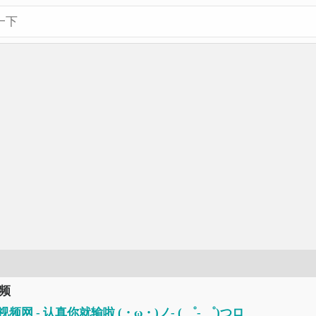
视频
视频网 - 认真你就输啦 (・ω・)ノ- ( ゜- ゜)つロ