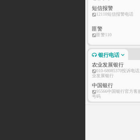
短信报警
12110短信报警电话
匪警
匪警110
银行电话
农业发展银行
010-68085370投诉电
业发展银行
中国银行
95566中国银行官方客
号码
民生银行
95568民生银行官方客
号码
华夏银行
95577华夏银行官方客
号码