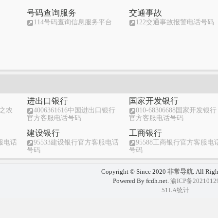
号码查询服务
交通事故
114号码查询信息服务平台
122交通事故报警电话号码
进出口银行
国家开发银行
话之农
4006361616中国进出口银行
010-68306688国家开发银行
官方客服电话号码
官方客服电话号码
建设银行
工商银行
服电话
95533建设银行官方客服电话
95588工商银行官方客服电
号码
号码
光大银行
交通银行
Copyright © Since 2020
非常导航
. All Rig
服电话
95595光大银行官方客服电话
95559交通银行官方电话号
Powered By fcdh.net.
渝ICP备2021012
号码
51LA统计
兴业银行
平安银行
服电话
95561兴业银行官方客服电话
95511平安银行官方服务电
号码
号码