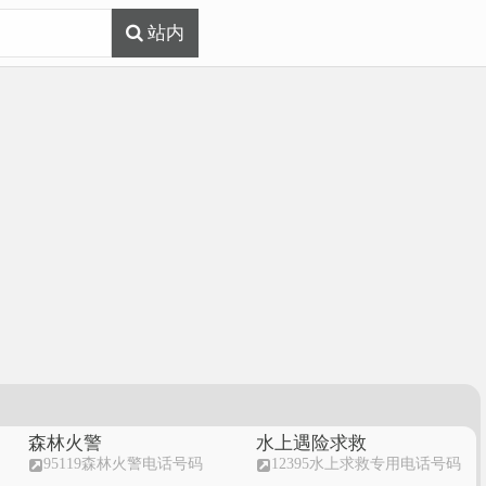
站内
森林火警
水上遇险求救
95119森林火警电话号码
12395水上求救专用电话号码