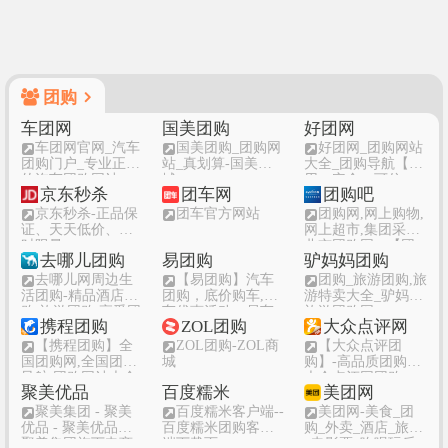
团购
车团网
国美团购
好团网
车团网官网_汽车
国美团购_团购网
好团网_团购网站
团购门户_专业正规
站_真划算-国美商
大全_团购导航【易
的汽车团购网站
城
用、安全、可信
京东秒杀
团车网
团购吧
赖】
京东秒杀-正品保
团车官方网站
团购网,网上购物,
证、天天低价、限
网上超市,集团采购,
时限量
北京团购网 - 【团
去哪儿团购
易团购
驴妈妈团购
购吧】
去哪儿网周边生
【易团购】汽车
团购_旅游团购,旅
活团购-精品酒店团
团购，底价购车,汽
游特卖大全_驴妈妈
购,旅游团购,享受团
车优惠活动，易车
旅游团购网
携程团购
ZOL团购
大众点评网
购精彩生活每一天-
旗下团车平台
去哪儿网
【携程团购】全
ZOL团购-ZOL商
【大众点评团
国团购网,全国团购
城
购】-高品质团购网-
导航,团购网站大全
大众点评网团购
聚美优品
百度糯米
美团网
聚美集团 - 聚美
百度糯米客户端--
美团网-美食_团
优品 - 聚美优品为
百度糯米团购客户
购_外卖_酒店_旅游
聚美集团旗下电商
端下载页
_电影票_吃喝玩乐