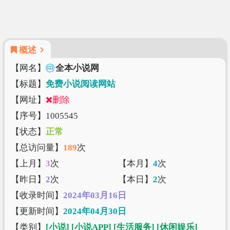
概述
【网名】
全本小说网
【标题】
免费小说阅读网站
【网址】
删除
【序号】1005545
【状态】
正常
【总访问量】
189
次
【上月】
3
次
【本月】
4
次
【昨日】
2
次
【本日】
2
次
【收录时间】
2024年03月16日
【更新时间】
2024年04月30日
【类别】
[小说]
[小说APP]
[生活服务]
[休闲娱乐]