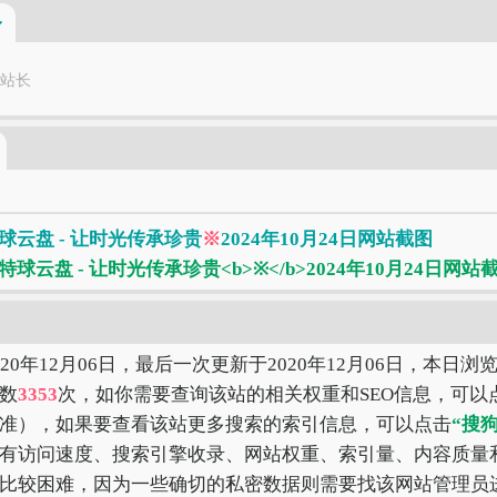
站长
云盘 - 让时光传承珍贵
※
2024年10月24日网站截图
20年12月06日，最后一次更新于2020年12月06日，本日浏
数
3353
次，如你需要查询该站的相关权重和SEO信息，可以
准），如果要查看该站更多搜索的索引信息，可以点击
“搜
有访问速度、搜索引擎收录、网站权重、索引量、内容质量
比较困难，因为一些确切的私密数据则需要找该网站管理员进