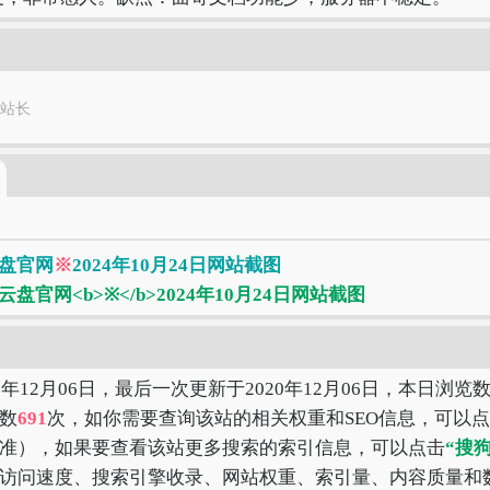
站长
盘官网
※
2024年10月24日网站截图
0年12月06日，最后一次更新于2020年12月06日，本日浏览
数
691
次，如你需要查询该站的相关权重和SEO信息，可以
准），如果要查看该站更多搜索的索引信息，可以点击
“搜
访问速度、搜索引擎收录、网站权重、索引量、内容质量和